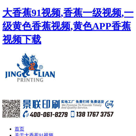
大香蕉91视频,香蕉一级视频,一
级黄色香蕉视频,黄色APP香蕉
视频下载
首页
关于大香蕉91视频