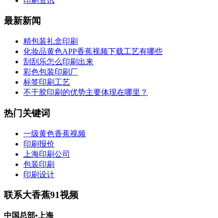
印刷资讯
最新新闻
精包装礼盒印刷
化妆品黄色APP香蕉视频下载工艺有哪些
刮刮乐怎么印刷出来
彩色包装印刷厂
标签印刷工艺
不干胶印刷的优势主要体现在哪里？
热门关键词
一级黄色香蕉视频
印刷报价
上海印刷公司
包装印刷
印刷设计
联系大香蕉91视频
中国总部•上海