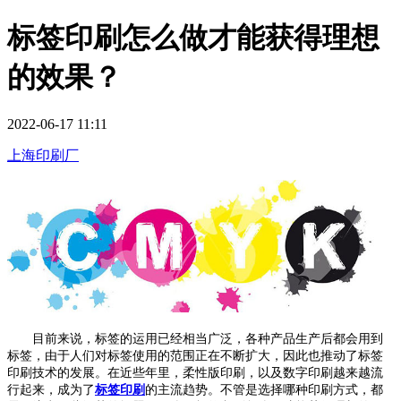
标签印刷怎么做才能获得理想
的效果？
2022-06-17 11:11
上海印刷厂
目前来说，标签的运用已经相当广泛，各种产品生产后都会用到
标签，由于人们对标签使用的范围正在不断扩大，因此也推动了标签
印刷技术的发展。在近些年里，柔性版印刷，以及数字印刷越来越流
行起来，成为了
标签印刷
的主流趋势。不管是选择哪种印刷方式，都