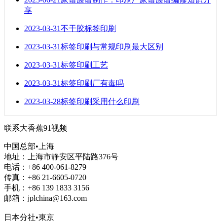
享
2023-03-31
不干胶标签印刷
2023-03-31
标签印刷与常规印刷最大区别
2023-03-31
标签印刷工艺
2023-03-31
标签印刷厂有毒吗
2023-03-28
标签印刷采用什么印刷
联系大香蕉91视频
中国总部•上海
地址：上海市静安区平陆路376号
电话：+86 400-061-8279
传真：+86 21-6605-0720
手机：+86 139 1833 3156
邮箱：jplchina@163.com
日本分社•東京