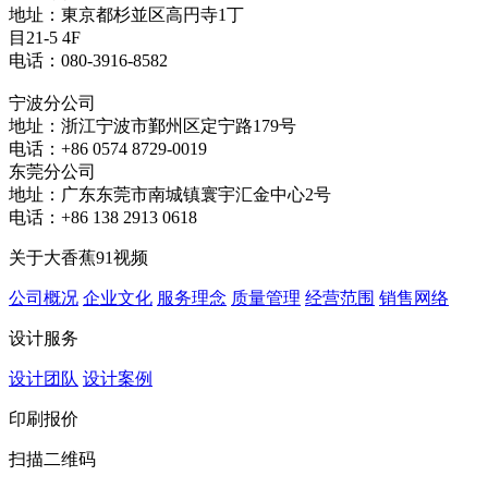
地址：東京都杉並区高円寺1丁
目21-5 4F
电话：080-3916-8582
宁波分公司
地址：浙江宁波市鄞州区定宁路179号
电话：+86 0574 8729-0019
东莞分公司
地址：广东东莞市南城镇寰宇汇金中心2号
电话：+86 138 2913 0618
关于大香蕉91视频
公司概况
企业文化
服务理念
质量管理
经营范围
销售网络
设计服务
设计团队
设计案例
印刷报价
扫描二维码