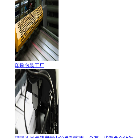
印刷包装工厂