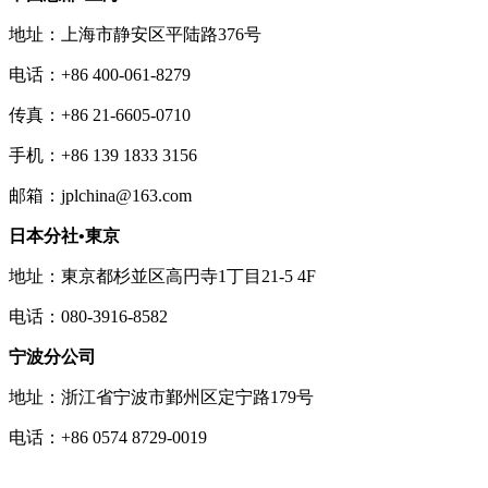
地址：上海市静安区平陆路376号
电话：+86 400-061-8279
传真：+86 21-6605-0710
手机：+86 139 1833 3156
邮箱：jplchina@163.com
日本分社•東京
地址：東京都杉並区高円寺1丁目21-5 4F
电话：080-3916-8582
宁波分公司
地址：浙江省宁波市鄞州区定宁路179号
电话：+86 0574 8729-0019