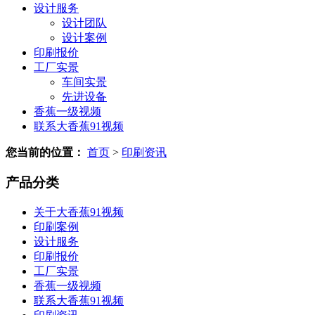
设计服务
设计团队
设计案例
印刷报价
工厂实景
车间实景
先进设备
香蕉一级视频
联系大香蕉91视频
您当前的位置：
首页
>
印刷资讯
产品分类
关于大香蕉91视频
印刷案例
设计服务
印刷报价
工厂实景
香蕉一级视频
联系大香蕉91视频